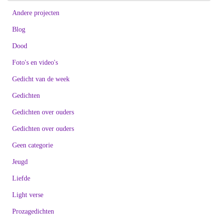
Andere projecten
Blog
Dood
Foto's en video's
Gedicht van de week
Gedichten
Gedichten over ouders
Gedichten over ouders
Geen categorie
Jeugd
Liefde
Light verse
Prozagedichten