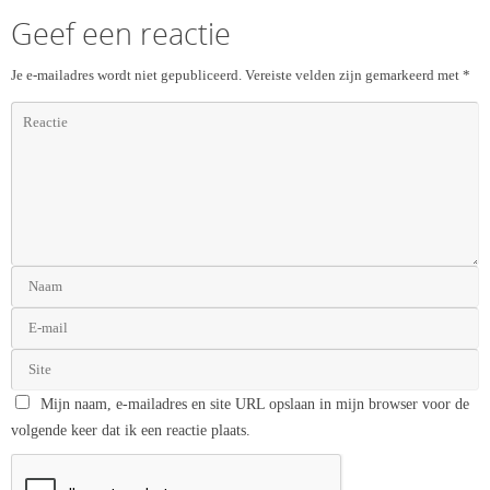
Geef een reactie
Je e-mailadres wordt niet gepubliceerd.
Vereiste velden zijn gemarkeerd met
*
Mijn naam, e-mailadres en site URL opslaan in mijn browser voor de
volgende keer dat ik een reactie plaats.