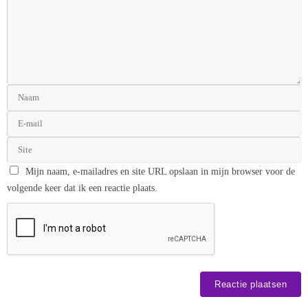
Mijn naam, e-mailadres en site URL opslaan in mijn browser voor de
volgende keer dat ik een reactie plaats.