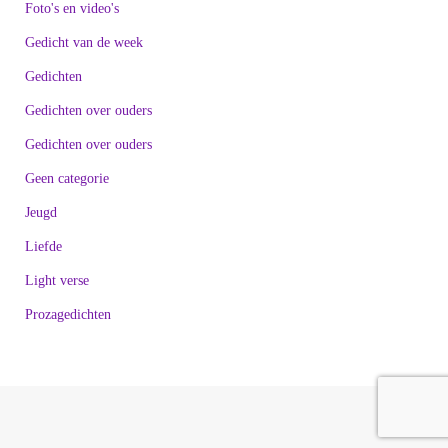
Foto's en video's
Gedicht van de week
Gedichten
Gedichten over ouders
Gedichten over ouders
Geen categorie
Jeugd
Liefde
Light verse
Prozagedichten