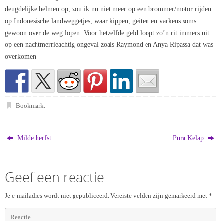
deugdelijke helmen op, zou ik nu niet meer op een brommer/motor rijden
op Indonesische landweggetjes, waar kippen, geiten en varkens soms
gewoon over de weg lopen. Voor hetzelfde geld loopt zo’n rit immers uit
op een nachtmerrieachtig ongeval zoals Raymond en Anya Ripassa dat was
overkomen.
Bookmark
.
Milde herfst
Pura Kelap
Geef een reactie
Je e-mailadres wordt niet gepubliceerd.
Vereiste velden zijn gemarkeerd met
*