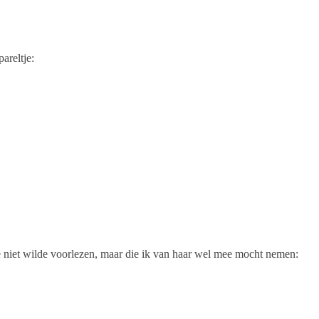
pareltje:
e niet wilde voorlezen, maar die ik van haar wel mee mocht nemen: