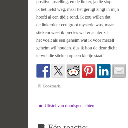
positive instelling, en de linker, ja die stop
ik het liefst weg. maar het gerugt zingt in mijn
hoofd al een tijdje rond. ik zou willen dat
de linkerdeur een groot mysterie was, maar
stiekem weet ik precies wat er achter zit
het voelt als een geheim wat ik voor mezelf
geheim wil houden. dus ik hou de deur dicht
terwel die stieken op een kiertje staat’
Bookmark
.
Uitstel van doodsgedachten
Eén reactie: