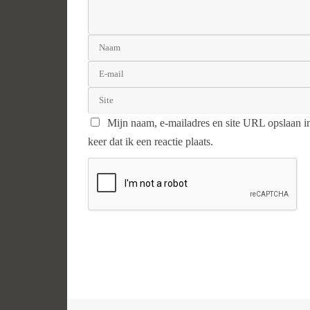
Mijn naam, e-mailadres en site URL opslaan i
keer dat ik een reactie plaats.