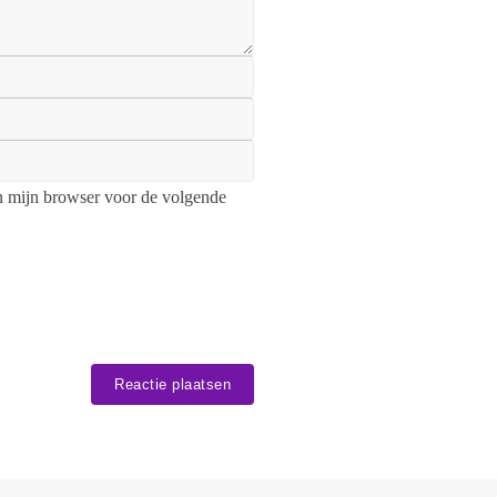
n mijn browser voor de volgende