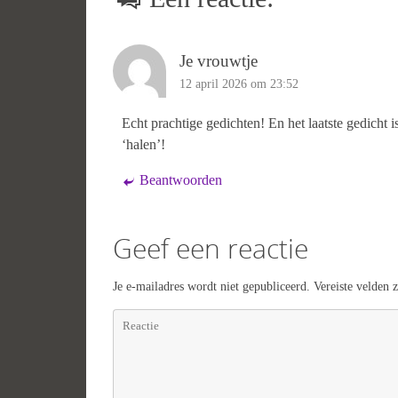
Je vrouwtje
12 april 2026 om 23:52
Echt prachtige gedichten! En het laatste gedicht i
‘halen’!
Beantwoorden
Geef een reactie
Je e-mailadres wordt niet gepubliceerd.
Vereiste velden