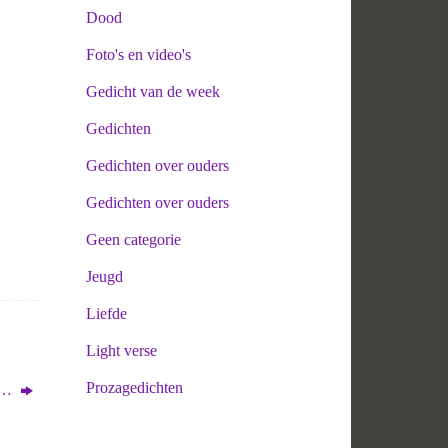
Dood
Foto's en video's
Gedicht van de week
Gedichten
Gedichten over ouders
Gedichten over ouders
Geen categorie
Jeugd
Liefde
Light verse
Prozagedichten
en…