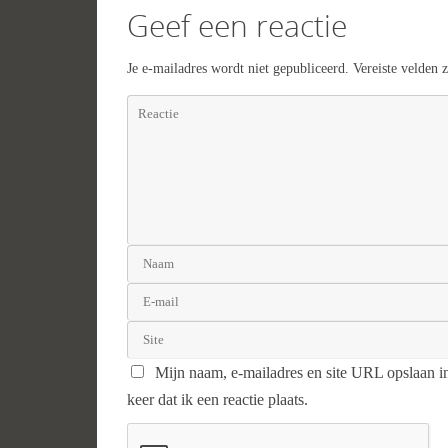
Geef een reactie
Je e-mailadres wordt niet gepubliceerd.
Vereiste velden
Mijn naam, e-mailadres en site URL opslaan i
keer dat ik een reactie plaats.