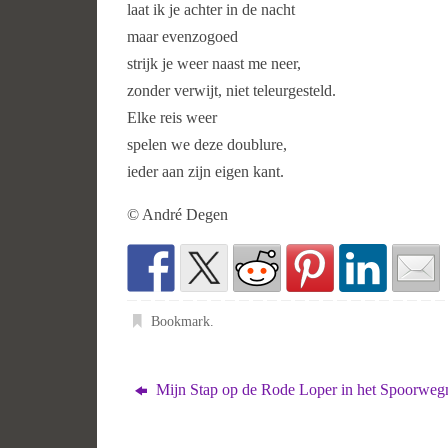
laat ik je achter in de nacht
maar evenzogoed
strijk je weer naast me neer,
zonder verwijt, niet teleurgesteld.
Elke reis weer
spelen we deze doublure,
ieder aan zijn eigen kant.
© André Degen
Bookmark
.
Mijn Stap op de Rode Loper in het Spoorwe