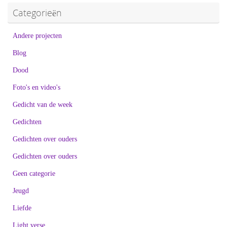
Categorieën
Andere projecten
Blog
Dood
Foto's en video's
Gedicht van de week
Gedichten
Gedichten over ouders
Gedichten over ouders
Geen categorie
Jeugd
Liefde
Light verse