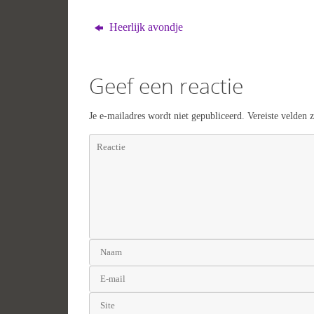
Heerlijk avondje
Geef een reactie
Je e-mailadres wordt niet gepubliceerd.
Vereiste velden