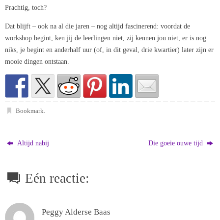
Prachtig, toch?
Dat blijft – ook na al die jaren – nog altijd fascinerend: voordat de
workshop begint, ken jij de leerlingen niet, zij kennen jou niet, er is nog
niks, je begint en anderhalf uur (of, in dit geval, drie kwartier) later zijn er
mooie dingen ontstaan.
Bookmark
.
Altijd nabij
Die goeie ouwe tijd
Eén reactie:
Peggy Alderse Baas