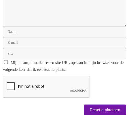
Mijn naam, e-mailadres en site URL opslaan in mijn browser voor de
volgende keer dat ik een reactie plaats.