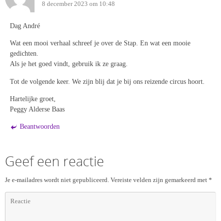
8 december 2023 om 10:48
Dag André
Wat een mooi verhaal schreef je over de Stap. En wat een mooie
gedichten.
Als je het goed vindt, gebruik ik ze graag.
Tot de volgende keer. We zijn blij dat je bij ons reizende circus hoort.
Hartelijke groet,
Peggy Alderse Baas
Beantwoorden
Geef een reactie
Je e-mailadres wordt niet gepubliceerd.
Vereiste velden zijn gemarkeerd met
*