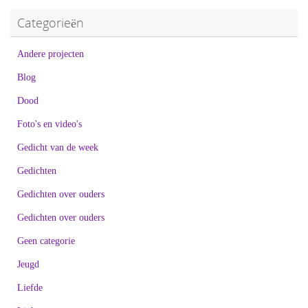
Categorieën
Andere projecten
Blog
Dood
Foto's en video's
Gedicht van de week
Gedichten
Gedichten over ouders
Gedichten over ouders
Geen categorie
Jeugd
Liefde