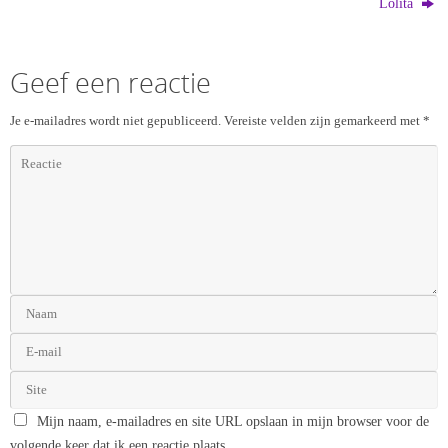
Lolita
Geef een reactie
Je e-mailadres wordt niet gepubliceerd.
Vereiste velden zijn gemarkeerd met
*
Mijn naam, e-mailadres en site URL opslaan in mijn browser voor de
volgende keer dat ik een reactie plaats.