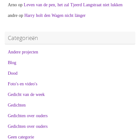
Arno
op
Leven van de pen, het zal Tjeerd Langstraat niet lukken
andre
op
Harry holt den Wagen nicht länger
Categorieën
Andere projecten
Blog
Dood
Foto's en video's
Gedicht van de week
Gedichten
Gedichten over ouders
Gedichten over ouders
Geen categorie