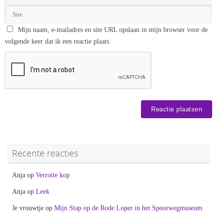
Mijn naam, e-mailadres en site URL opslaan in mijn browser voor de
volgende keer dat ik een reactie plaats.
Recente reacties
Anja
op
Verrotte kop
Anja
op
Leek
Je vrouwtje
op
Mijn Stap op de Rode Loper in het Spoorwegmuseum