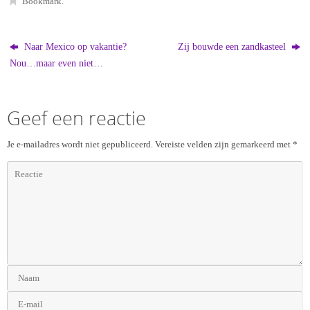
Bookmark
.
Naar Mexico op vakantie?
Zij bouwde een zandkasteel
Nou…maar even niet…
Geef een reactie
Je e-mailadres wordt niet gepubliceerd.
Vereiste velden zijn gemarkeerd met
*