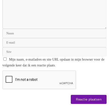
Mijn naam, e-mailadres en site URL opslaan in mijn browser voor de
volgende keer dat ik een reactie plaats.