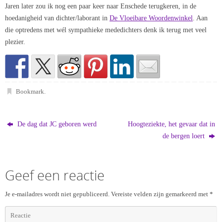
Jaren later zou ik nog een paar keer naar Enschede terugkeren, in de
hoedanigheid van dichter/laborant in
De Vloeibare Woordenwinkel
. Aan
die optredens met wél sympathieke mededichters denk ik terug met veel
plezier.
Bookmark
.
De dag dat JC geboren werd
Hoogteziekte, het gevaar dat in
de bergen loert
Geef een reactie
Je e-mailadres wordt niet gepubliceerd.
Vereiste velden zijn gemarkeerd met
*