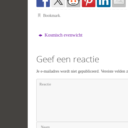
Bookmark
.
Kosmisch evenwicht
Geef een reactie
Je e-mailadres wordt niet gepubliceerd.
Vereiste velden