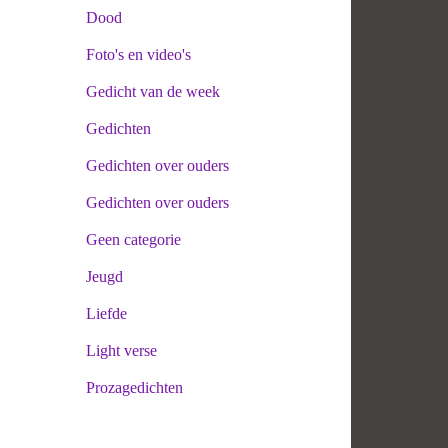
Dood
Foto's en video's
Gedicht van de week
Gedichten
Gedichten over ouders
Gedichten over ouders
Geen categorie
Jeugd
Liefde
Light verse
Prozagedichten