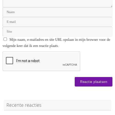
Mijn naam, e-mailadres en site URL opslaan in mijn browser voor de
volgende keer dat ik een reactie plaats.
Recente reacties