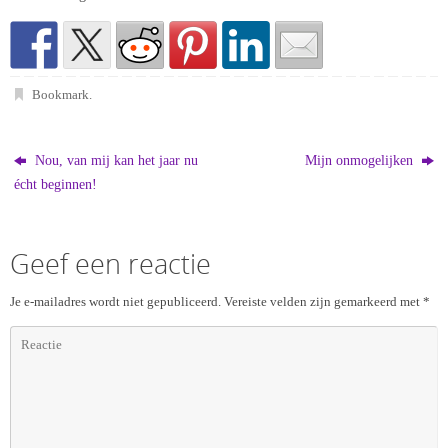
Bookmark
.
Nou, van mij kan het jaar nu
Mijn onmogelijken
écht beginnen!
Geef een reactie
Je e-mailadres wordt niet gepubliceerd.
Vereiste velden zijn gemarkeerd met
*