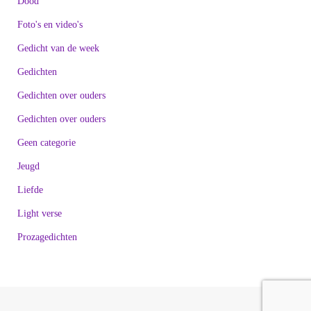
Dood
Foto's en video's
Gedicht van de week
Gedichten
Gedichten over ouders
Gedichten over ouders
Geen categorie
Jeugd
Liefde
Light verse
Prozagedichten