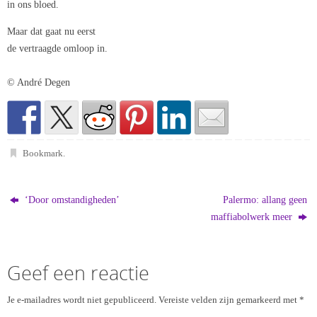
in ons bloed.
Maar dat gaat nu eerst
de vertraagde omloop in.
© André Degen
Bookmark
.
‘Door omstandigheden’
Palermo: allang geen
maffiabolwerk meer
Geef een reactie
Je e-mailadres wordt niet gepubliceerd.
Vereiste velden zijn gemarkeerd met
*