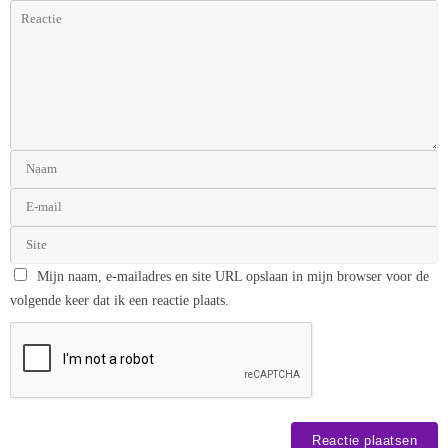
Mijn naam, e-mailadres en site URL opslaan in mijn browser voor de
volgende keer dat ik een reactie plaats.