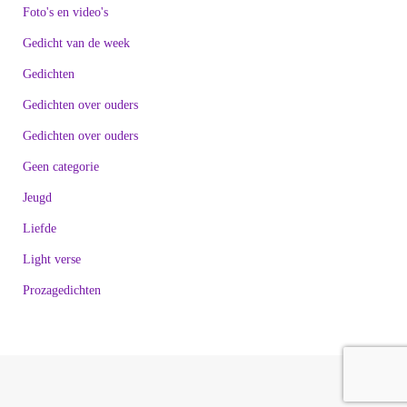
Foto's en video's
Gedicht van de week
Gedichten
Gedichten over ouders
Gedichten over ouders
Geen categorie
Jeugd
Liefde
Light verse
Prozagedichten