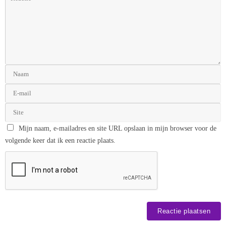
Mijn naam, e-mailadres en site URL opslaan in mijn browser voor de
volgende keer dat ik een reactie plaats.