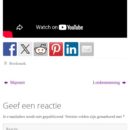
Bookmark
.
Majesteit
Lotsbestemming
Geef een reactie
Je e-mailadres wordt niet gepubliceerd.
Vereiste velden zijn gemarkeerd met
*