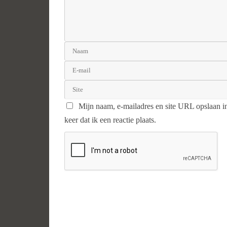
Mijn naam, e-mailadres en site URL opslaan i
keer dat ik een reactie plaats.