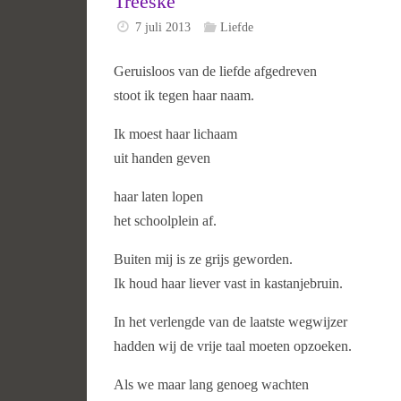
Treeske
7 juli 2013
Liefde
Geruisloos van de liefde afgedreven
stoot ik tegen haar naam.
Ik moest haar lichaam
uit handen geven
haar laten lopen
het schoolplein af.
Buiten mij is ze grijs geworden.
Ik houd haar liever vast in kastanjebruin.
In het verlengde van de laatste wegwijzer
hadden wij de vrije taal moeten opzoeken.
Als we maar lang genoeg wachten