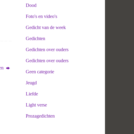
Dood
Foto's en video's
Gedicht van de week
Gedichten
Gedichten over ouders
Gedichten over ouders
ken
Geen categorie
Jeugd
Liefde
Light verse
Prozagedichten