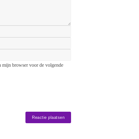
n mijn browser voor de volgende