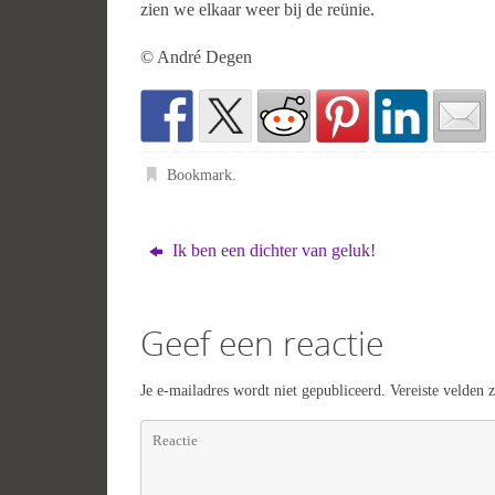
zien we elkaar weer bij de reünie.
© André Degen
Bookmark
.
Ik ben een dichter van geluk!
Geef een reactie
Je e-mailadres wordt niet gepubliceerd.
Vereiste velden