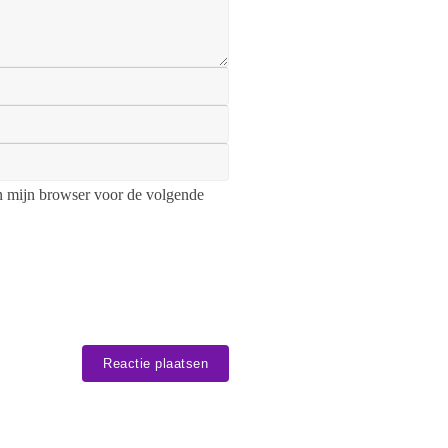
n mijn browser voor de volgende