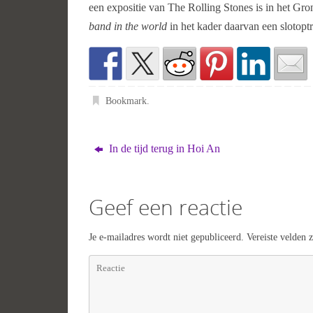
een expositie van The Rolling Stones is in het Gr
band in the world
in het kader daarvan een slotop
Bookmark
.
In de tijd terug in Hoi An
Geef een reactie
Je e-mailadres wordt niet gepubliceerd.
Vereiste velden