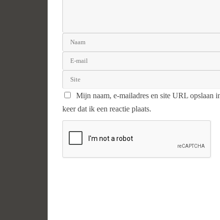
Mijn naam, e-mailadres en site URL opslaan i
keer dat ik een reactie plaats.