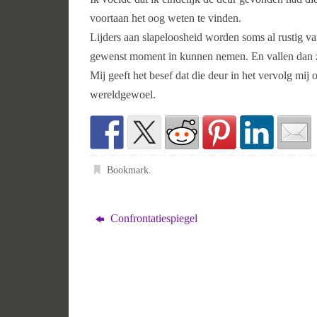
voortaan het oog weten te vinden.
Lijders aan slapeloosheid worden soms al rustig van
gewenst moment in kunnen nemen. En vallen dan zo
Mij geeft het besef dat die deur in het vervolg mij
wereldgewoel.
Bookmark
.
Confrontatiespiegel