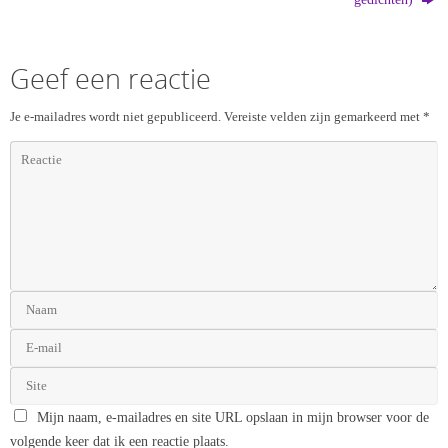
Geef een reactie
Je e-mailadres wordt niet gepubliceerd.
Vereiste velden zijn gemarkeerd met
*
Mijn naam, e-mailadres en site URL opslaan in mijn browser voor de
volgende keer dat ik een reactie plaats.