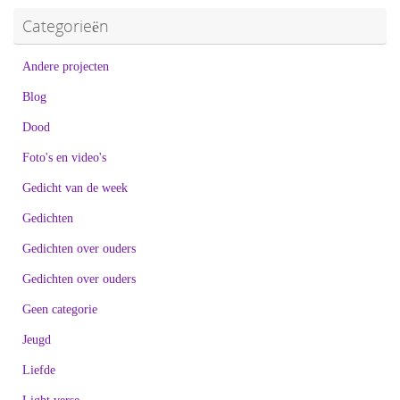
Categorieën
Andere projecten
Blog
Dood
Foto's en video's
Gedicht van de week
Gedichten
Gedichten over ouders
Gedichten over ouders
Geen categorie
Jeugd
Liefde
Light verse