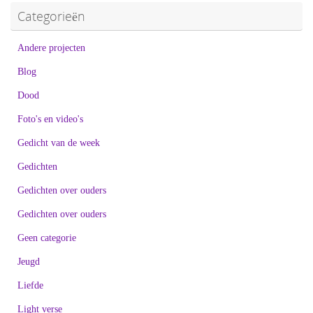
Categorieën
Andere projecten
Blog
Dood
Foto's en video's
Gedicht van de week
Gedichten
Gedichten over ouders
Gedichten over ouders
Geen categorie
Jeugd
Liefde
Light verse