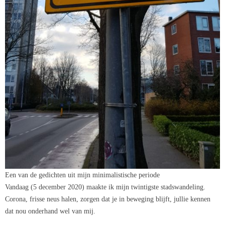
Een van de gedichten uit mijn minimalistische periode
Vandaag (5 december 2020) maakte ik mijn twintigste stadswandeling.
Corona, frisse neus halen, zorgen dat je in beweging blijft, jullie kennen
dat nou onderhand wel van mij.