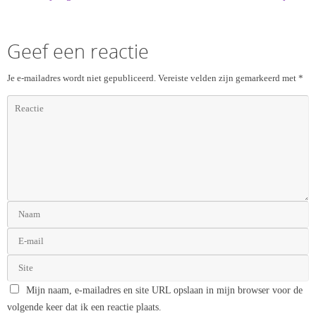
Geef een reactie
Je e-mailadres wordt niet gepubliceerd.
Vereiste velden zijn gemarkeerd met
*
Mijn naam, e-mailadres en site URL opslaan in mijn browser voor de
volgende keer dat ik een reactie plaats.