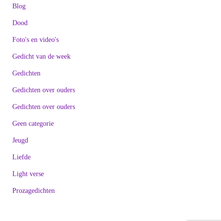
Blog
Dood
Foto's en video's
Gedicht van de week
Gedichten
Gedichten over ouders
Gedichten over ouders
Geen categorie
Jeugd
Liefde
Light verse
Prozagedichten