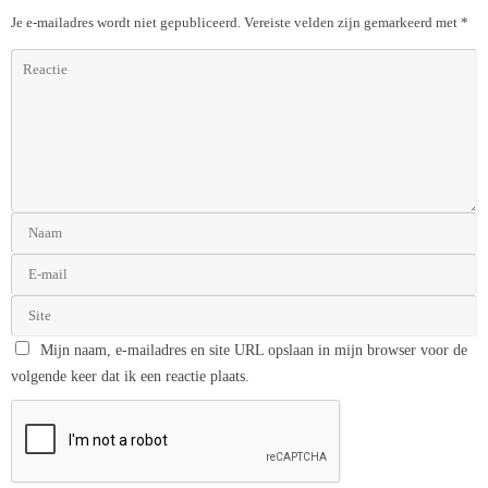
Je e-mailadres wordt niet gepubliceerd.
Vereiste velden zijn gemarkeerd met
*
Mijn naam, e-mailadres en site URL opslaan in mijn browser voor de
volgende keer dat ik een reactie plaats.