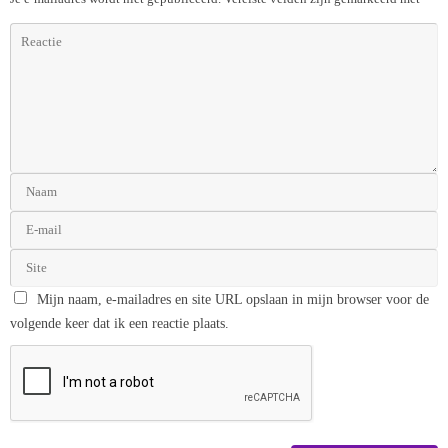
Mijn naam, e-mailadres en site URL opslaan in mijn browser voor de
volgende keer dat ik een reactie plaats.