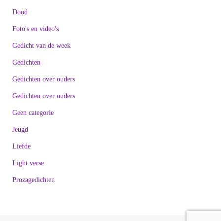
Dood
Foto's en video's
Gedicht van de week
Gedichten
Gedichten over ouders
Gedichten over ouders
Geen categorie
Jeugd
Liefde
Light verse
Prozagedichten