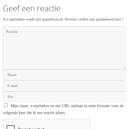
Geef een reactie
Je e-mailadres wordt niet gepubliceerd.
Vereiste velden zijn gemarkeerd met
*
Mijn naam, e-mailadres en site URL opslaan in mijn browser voor de
volgende keer dat ik een reactie plaats.