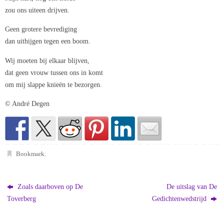
zou ons uiteen drijven.
Geen grotere bevrediging
dan uithijgen tegen een boom.
Wij moeten bij elkaar blijven,
dat geen vrouw tussen ons in komt
om mij slappe knieën te bezorgen.
© André Degen
Bookmark
.
Zoals daarboven op De
De uitslag van De
Toverberg
Gedichtenwedstrijd