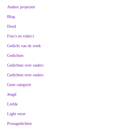
Andere projecten
Blog
Dood
Foto's en video's
Gedicht van de week
Gedichten
Gedichten over ouders
Gedichten over ouders
Geen categorie
Jeugd
Liefde
Light verse
Prozagedichten