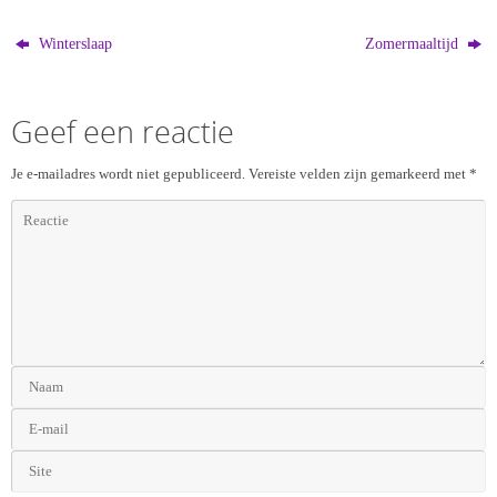
Winterslaap
Zomermaaltijd
Geef een reactie
Je e-mailadres wordt niet gepubliceerd.
Vereiste velden zijn gemarkeerd met
*