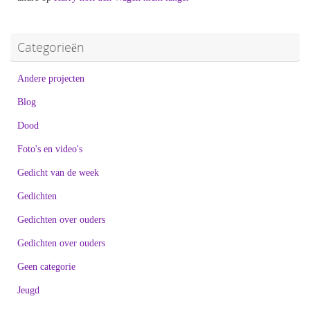
Categorieën
Andere projecten
Blog
Dood
Foto's en video's
Gedicht van de week
Gedichten
Gedichten over ouders
Gedichten over ouders
Geen categorie
Jeugd