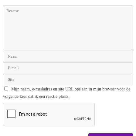
Mijn naam, e-mailadres en site URL opslaan in mijn browser voor de
volgende keer dat ik een reactie plaats.