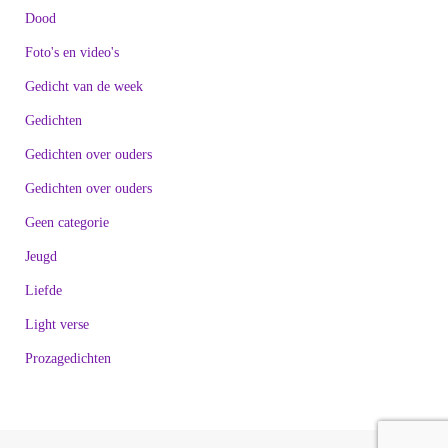
Dood
Foto's en video's
Gedicht van de week
Gedichten
Gedichten over ouders
Gedichten over ouders
Geen categorie
Jeugd
Liefde
Light verse
Prozagedichten