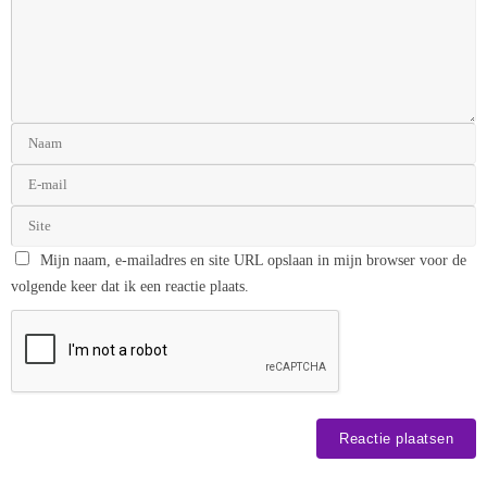
Mijn naam, e-mailadres en site URL opslaan in mijn browser voor de
volgende keer dat ik een reactie plaats.