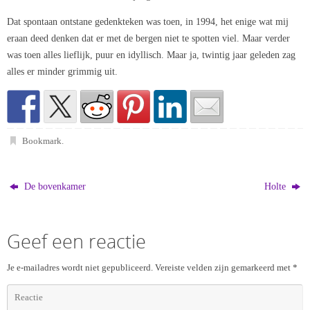
Dat spontaan ontstane gedenkteken was toen, in 1994, het enige wat mij
eraan deed denken dat er met de bergen niet te spotten viel. Maar verder
was toen alles lieflijk, puur en idyllisch. Maar ja, twintig jaar geleden zag
alles er minder grimmig uit.
Bookmark
.
De bovenkamer
Holte
Geef een reactie
Je e-mailadres wordt niet gepubliceerd.
Vereiste velden zijn gemarkeerd met
*