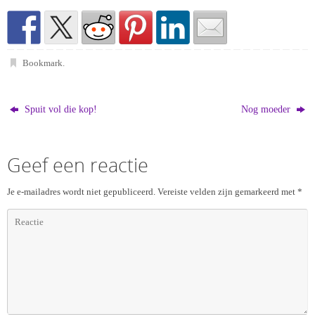
Bookmark
.
Spuit vol die kop!
Nog moeder
Geef een reactie
Je e-mailadres wordt niet gepubliceerd.
Vereiste velden zijn gemarkeerd met
*