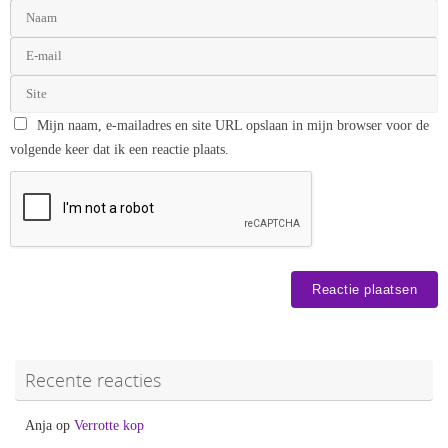
Mijn naam, e-mailadres en site URL opslaan in mijn browser voor de
volgende keer dat ik een reactie plaats.
Recente reacties
Anja
op
Verrotte kop