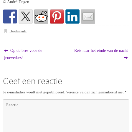
© André Degen
Bookmark
.
Op de bres voor de
Reis naar het einde van de nacht
jeneverbes!
Geef een reactie
Je e-mailadres wordt niet gepubliceerd.
Vereiste velden zijn gemarkeerd met
*