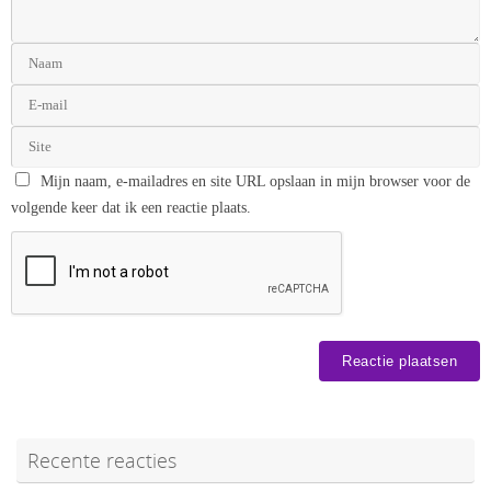
Mijn naam, e-mailadres en site URL opslaan in mijn browser voor de
volgende keer dat ik een reactie plaats.
Recente reacties