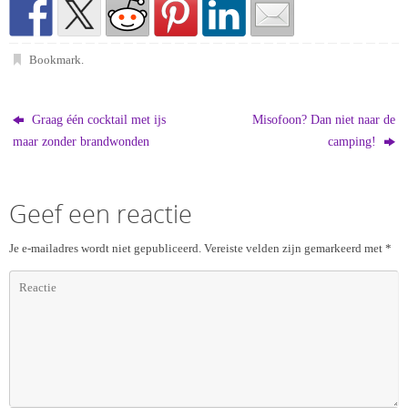
Bookmark
.
Graag één cocktail met ijs
Misofoon? Dan niet naar de
maar zonder brandwonden
camping!
Geef een reactie
Je e-mailadres wordt niet gepubliceerd.
Vereiste velden zijn gemarkeerd met
*