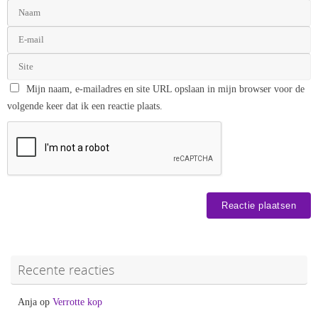
Mijn naam, e-mailadres en site URL opslaan in mijn browser voor de
volgende keer dat ik een reactie plaats.
Recente reacties
Anja
op
Verrotte kop