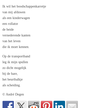
Ik wil het boodschappenkarretje
van mij afduwen
als een kinderwagen
een rollator
de beide
vernederende kanten
van het leven
die ik moet kennen.
Op de transportband
leg ik mijn spullen
zo dicht mogelijk
bij de hare,
het beurtbalkje
als scheiding.
© André Degen