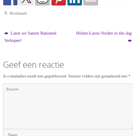
Bookmark
.
Laten we Samen Rationeel
Holten-Laren-Vorden in één dag
Verkopen!
Geef een reactie
Je e-mailadres wordt niet gepubliceerd.
Vereiste velden zijn gemarkeerd met
*