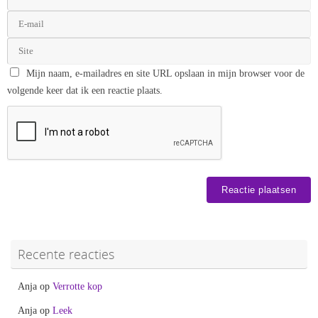
Mijn naam, e-mailadres en site URL opslaan in mijn browser voor de
volgende keer dat ik een reactie plaats.
Recente reacties
Anja
op
Verrotte kop
Anja
op
Leek