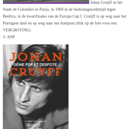
Johan Cruijff in het
Stade de Colombes in Parijs, in 1969 in de beslissingswedstrijd tegen
Benfica, in de kwartfinales van de Europa Cup I. Cruijff is op weg naar het
Portugese doel en op weg naar een doelpunt (klik op de foto voor een
VERGROTING).
© ANP