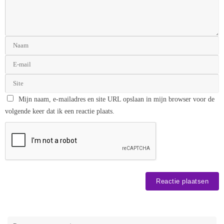
Mijn naam, e-mailadres en site URL opslaan in mijn browser voor de
volgende keer dat ik een reactie plaats.