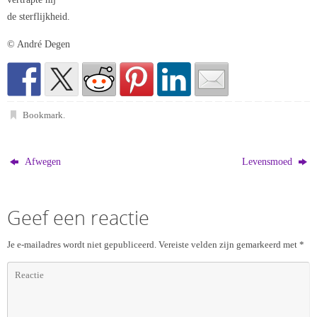
de sterflijkheid.
© André Degen
Bookmark
.
Afwegen
Levensmoed
Geef een reactie
Je e-mailadres wordt niet gepubliceerd.
Vereiste velden zijn gemarkeerd met
*