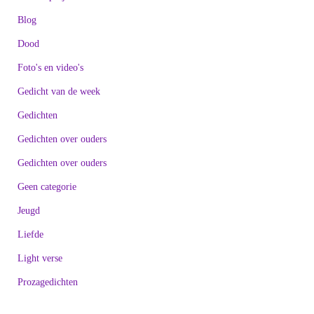
Blog
Dood
Foto's en video's
Gedicht van de week
Gedichten
Gedichten over ouders
Gedichten over ouders
Geen categorie
Jeugd
Liefde
Light verse
Prozagedichten