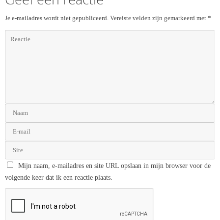
Je e-mailadres wordt niet gepubliceerd.
Vereiste velden zijn gemarkeerd met
*
Mijn naam, e-mailadres en site URL opslaan in mijn browser voor de
volgende keer dat ik een reactie plaats.