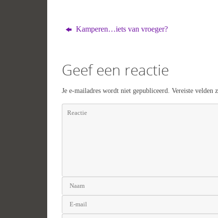
Kamperen…iets van vroeger?
Geef een reactie
Je e-mailadres wordt niet gepubliceerd.
Vereiste velden