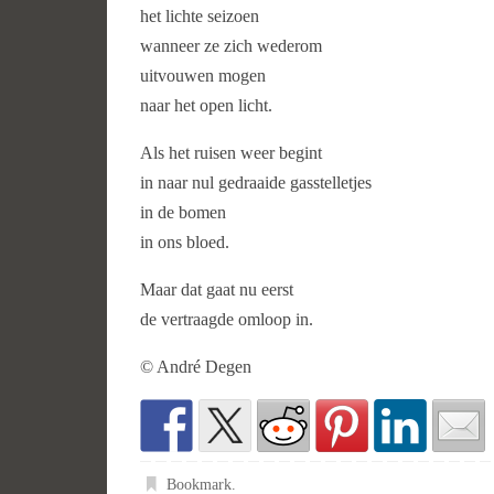
het lichte seizoen
wanneer ze zich wederom
uitvouwen mogen
naar het open licht.
Als het ruisen weer begint
in naar nul gedraaide gasstelletjes
in de bomen
in ons bloed.
Maar dat gaat nu eerst
de vertraagde omloop in.
© André Degen
Bookmark
.