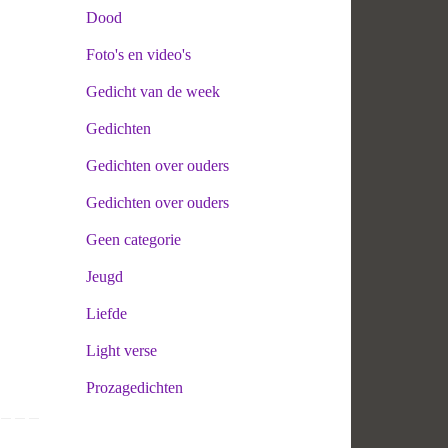
Dood
Foto's en video's
Gedicht van de week
Gedichten
Gedichten over ouders
Gedichten over ouders
Geen categorie
Jeugd
Liefde
Light verse
Prozagedichten