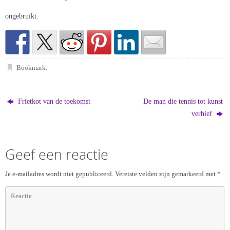
ongebruikt.
Bookmark
.
Frietkot van de toekomst
De man die tennis tot kunst
verhief
Geef een reactie
Je e-mailadres wordt niet gepubliceerd.
Vereiste velden zijn gemarkeerd met
*