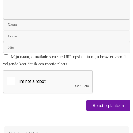
Mijn naam, e-mailadres en site URL opslaan in mijn browser voor de
volgende keer dat ik een reactie plaats.
Recente reacties