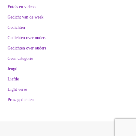
Foto's en video's
Gedicht van de week
Gedichten
Gedichten over ouders
Gedichten over ouders
Geen categorie
Jeugd
Liefde
Light verse
Prozagedichten