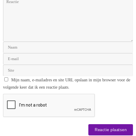
Mijn naam, e-mailadres en site URL opslaan in mijn browser voor de
volgende keer dat ik een reactie plaats.