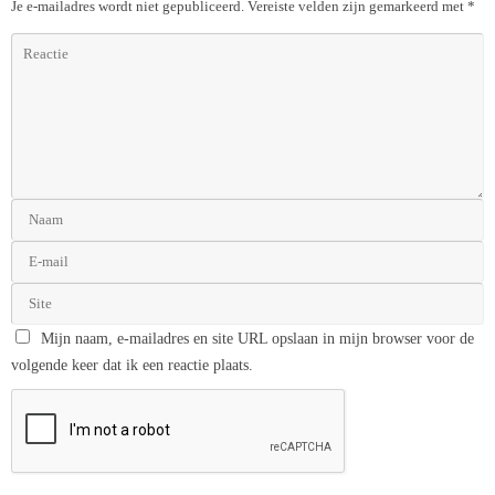
Je e-mailadres wordt niet gepubliceerd.
Vereiste velden zijn gemarkeerd met
*
Mijn naam, e-mailadres en site URL opslaan in mijn browser voor de
volgende keer dat ik een reactie plaats.