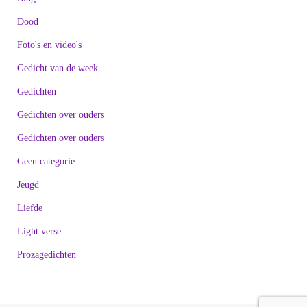
Dood
Foto's en video's
Gedicht van de week
Gedichten
Gedichten over ouders
Gedichten over ouders
Geen categorie
Jeugd
Liefde
Light verse
Prozagedichten