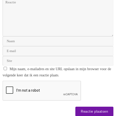
Mijn naam, e-mailadres en site URL opslaan in mijn browser voor de
volgende keer dat ik een reactie plaats.