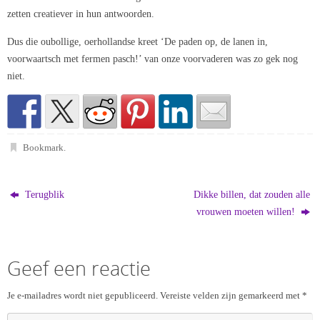
zetten creatiever in hun antwoorden.
Dus die oubollige, oerhollandse kreet ‘De paden op, de lanen in,
voorwaartsch met fermen pasch!’ van onze voorvaderen was zo gek nog
niet.
Bookmark
.
Terugblik
Dikke billen, dat zouden alle
vrouwen moeten willen!
Geef een reactie
Je e-mailadres wordt niet gepubliceerd.
Vereiste velden zijn gemarkeerd met
*