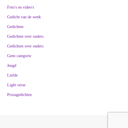
Foto's en video's
Gedicht van de week
Gedichten
Gedichten over ouders
Gedichten over ouders
Geen categorie
Jeugd
Liefde
Light verse
Prozagedichten