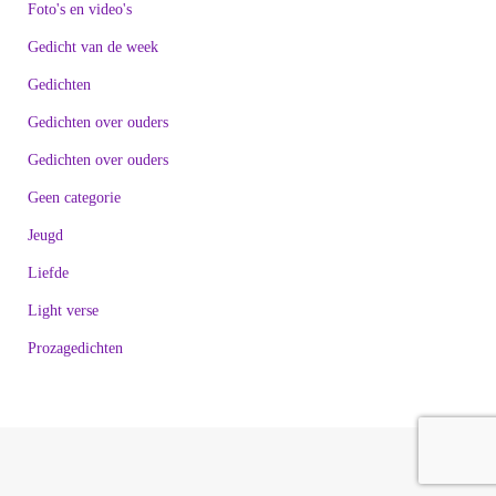
Foto's en video's
Gedicht van de week
Gedichten
Gedichten over ouders
Gedichten over ouders
Geen categorie
Jeugd
Liefde
Light verse
Prozagedichten