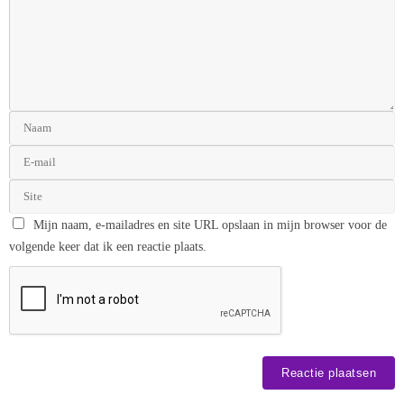
Mijn naam, e-mailadres en site URL opslaan in mijn browser voor de
volgende keer dat ik een reactie plaats.