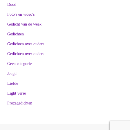
Dood
Foto's en video's
Gedicht van de week
Gedichten
Gedichten over ouders
Gedichten over ouders
Geen categorie
Jeugd
Liefde
Light verse
Prozagedichten