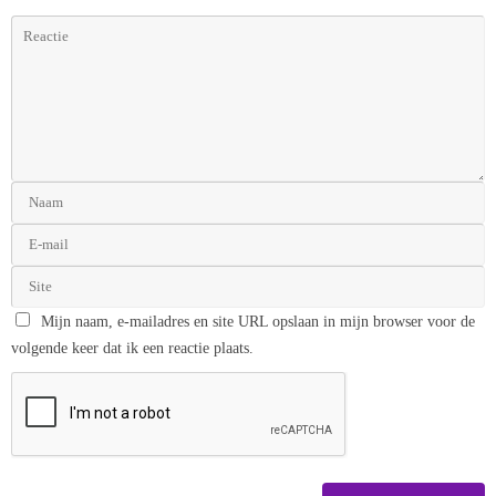
Mijn naam, e-mailadres en site URL opslaan in mijn browser voor de
volgende keer dat ik een reactie plaats.