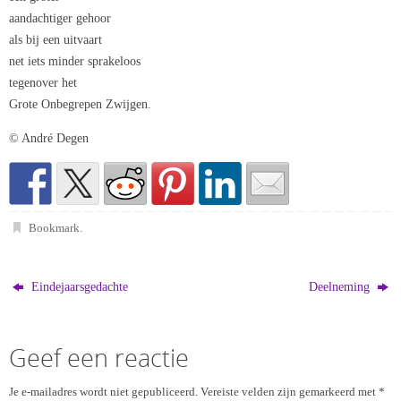
aandachtiger gehoor
als bij een uitvaart
net iets minder sprakeloos
tegenover het
Grote Onbegrepen Zwijgen.
© André Degen
Bookmark
.
Eindejaarsgedachte
Deelneming
Geef een reactie
Je e-mailadres wordt niet gepubliceerd.
Vereiste velden zijn gemarkeerd met
*