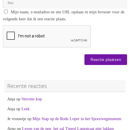
Mijn naam, e-mailadres en site URL opslaan in mijn browser voor de
volgende keer dat ik een reactie plaats.
Recente reacties
Anja
op
Verrotte kop
Anja
op
Leek
Je vrouwtje
op
Mijn Stap op de Rode Loper in het Spoorwegmuseum
Arno
op
Leven van de pen, het zal Tjeerd Langstraat niet lukken