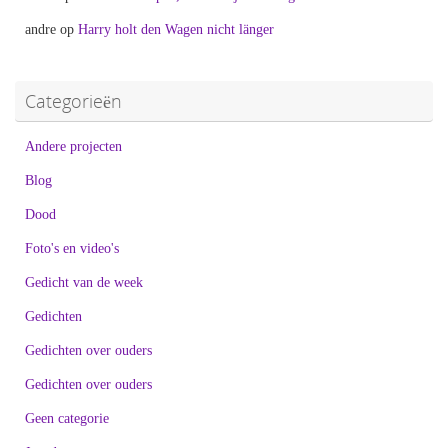
andre
op
Harry holt den Wagen nicht länger
Categorieën
Andere projecten
Blog
Dood
Foto's en video's
Gedicht van de week
Gedichten
Gedichten over ouders
Gedichten over ouders
Geen categorie