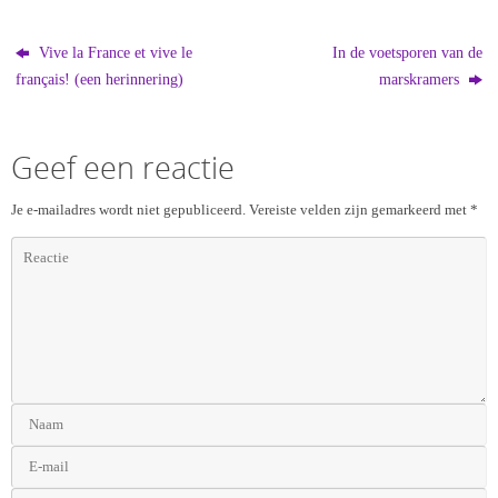
Vive la France et vive le
In de voetsporen van de
français! (een herinnering)
marskramers
Geef een reactie
Je e-mailadres wordt niet gepubliceerd.
Vereiste velden zijn gemarkeerd met
*