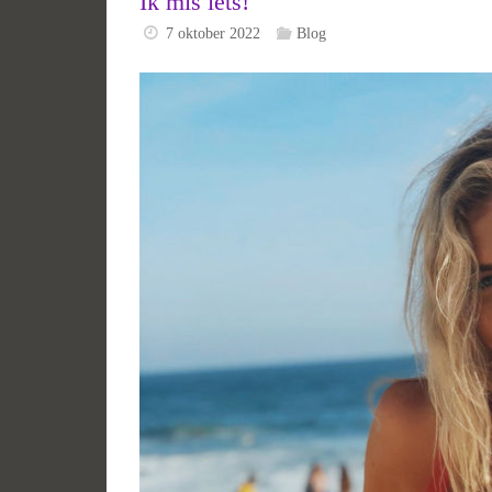
Ik mis iets!
7 oktober 2022
Blog