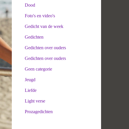
Dood
Foto's en video's
Gedicht van de week
Gedichten
Gedichten over ouders
Gedichten over ouders
Geen categorie
Jeugd
Liefde
Light verse
Prozagedichten