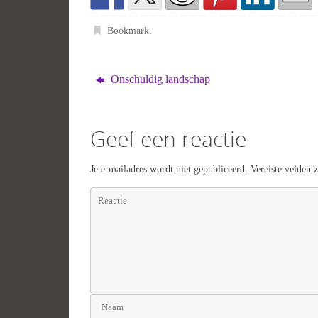
Bookmark
.
Onschuldig landschap
Geef een reactie
Je e-mailadres wordt niet gepubliceerd.
Vereiste velden