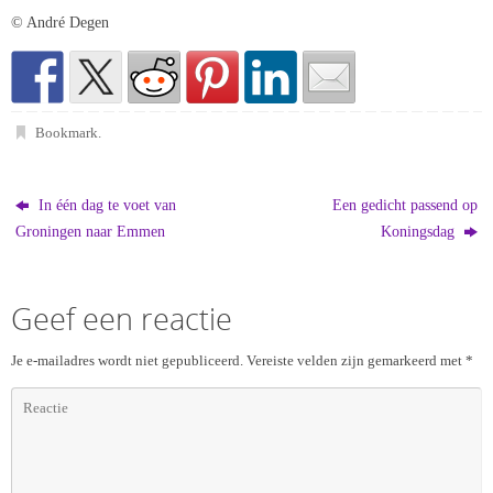
© André Degen
Bookmark
.
In één dag te voet van
Een gedicht passend op
Groningen naar Emmen
Koningsdag
Geef een reactie
Je e-mailadres wordt niet gepubliceerd.
Vereiste velden zijn gemarkeerd met
*