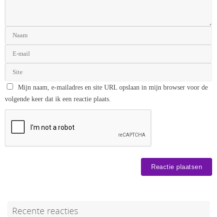
Mijn naam, e-mailadres en site URL opslaan in mijn browser voor de
volgende keer dat ik een reactie plaats.
Recente reacties