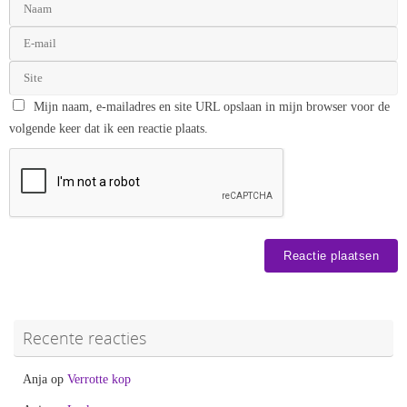
Mijn naam, e-mailadres en site URL opslaan in mijn browser voor de
volgende keer dat ik een reactie plaats.
Recente reacties
Anja
op
Verrotte kop