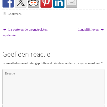
Bookmark
.
La peste en de weggetrokken
Landelijk leven
epidemie
Geef een reactie
Je e-mailadres wordt niet gepubliceerd.
Vereiste velden zijn gemarkeerd met
*