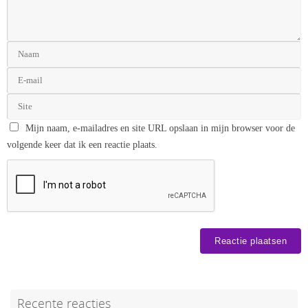
Mijn naam, e-mailadres en site URL opslaan in mijn browser voor de
volgende keer dat ik een reactie plaats.
Recente reacties