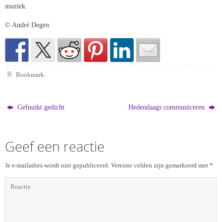
muziek.
© André Degen
Bookmark
.
Gefnuikt gedicht
Hedendaags communiceren
Geef een reactie
Je e-mailadres wordt niet gepubliceerd.
Vereiste velden zijn gemarkeerd met
*