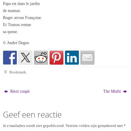
Papa est dans le jardin
de maman.
Roger arrose Françoise.
Et Toutou remue
sa queue.
© André Degen
Bookmark
.
Récit coupé
The Misfit
Geef een reactie
Je e-mailadres wordt niet gepubliceerd.
Vereiste velden zijn gemarkeerd met
*