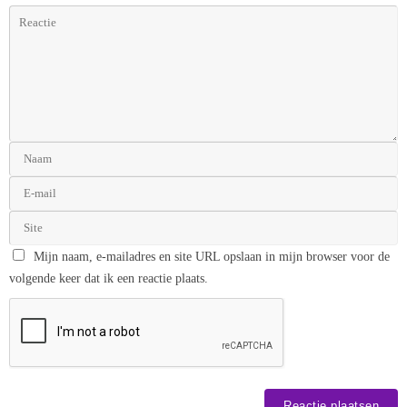
Mijn naam, e-mailadres en site URL opslaan in mijn browser voor de
volgende keer dat ik een reactie plaats.