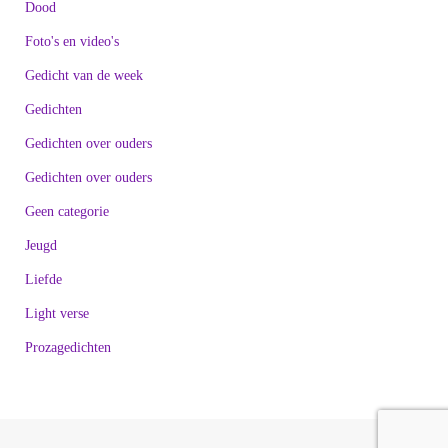
Dood
Foto's en video's
Gedicht van de week
Gedichten
Gedichten over ouders
Gedichten over ouders
Geen categorie
Jeugd
Liefde
Light verse
Prozagedichten