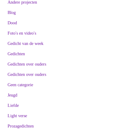
Andere projecten
Blog
Dood
Foto's en video's
Gedicht van de week
Gedichten
Gedichten over ouders
Gedichten over ouders
Geen categorie
Jeugd
Liefde
Light verse
Prozagedichten