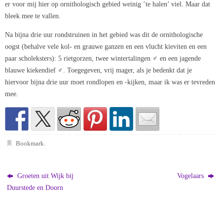
er voor mij hier op ornithologisch gebied weinig ’te halen’ viel. Maar dat
bleek mee te vallen.
Na bijna drie uur rondstruinen in het gebied was dit de ornithologische
oogst (behalve vele kol- en grauwe ganzen en een vlucht kieviten en een
paar scholeksters): 5 rietgorzen, twee wintertalingen ♂ en een jagende
blauwe kiekendief ♂. Toegegeven, vrij mager, als je bedenkt dat je
hiervoor bijna drie uur moet rondlopen en -kijken, maar ik was er tevreden
mee.
Bookmark
.
Groeten uit Wijk bij
Vogelaars
Duurstede en Doorn