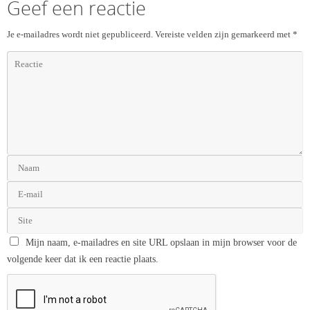
Geef een reactie
Je e-mailadres wordt niet gepubliceerd.
Vereiste velden zijn gemarkeerd met
*
Mijn naam, e-mailadres en site URL opslaan in mijn browser voor de
volgende keer dat ik een reactie plaats.