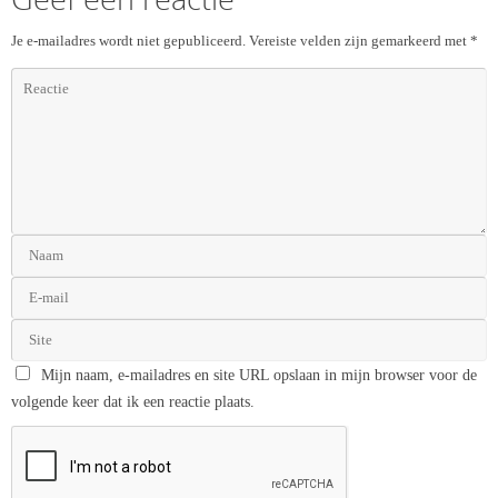
Je e-mailadres wordt niet gepubliceerd.
Vereiste velden zijn gemarkeerd met
*
Mijn naam, e-mailadres en site URL opslaan in mijn browser voor de
volgende keer dat ik een reactie plaats.