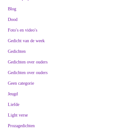
Blog
Dood
Foto's en video's
Gedicht van de week
Gedichten
Gedichten over ouders
Gedichten over ouders
Geen categorie
Jeugd
Liefde
Light verse
Prozagedichten