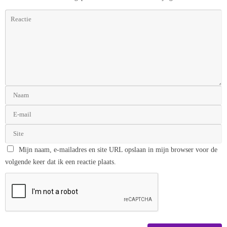
Mijn naam, e-mailadres en site URL opslaan in mijn browser voor de
volgende keer dat ik een reactie plaats.