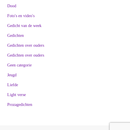
Dood
Foto's en video's
Gedicht van de week
Gedichten
Gedichten over ouders
Gedichten over ouders
Geen categorie
Jeugd
Liefde
Light verse
Prozagedichten