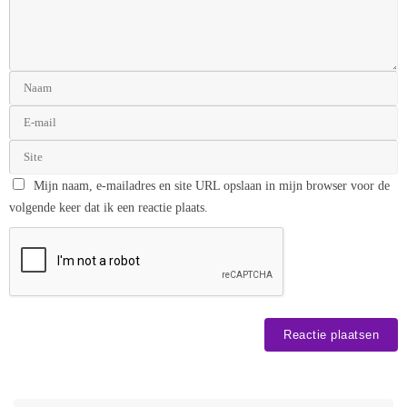
Mijn naam, e-mailadres en site URL opslaan in mijn browser voor de
volgende keer dat ik een reactie plaats.