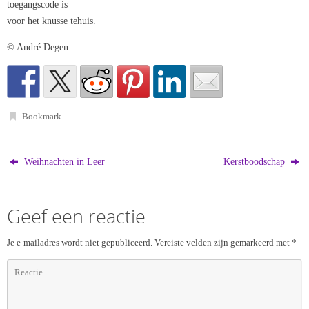
toegangscode is
voor het knusse tehuis.
© André Degen
Bookmark
.
Weihnachten in Leer
Kerstboodschap
Geef een reactie
Je e-mailadres wordt niet gepubliceerd.
Vereiste velden zijn gemarkeerd met
*