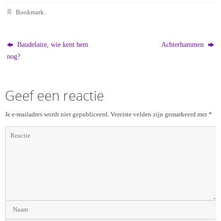
Bookmark
.
Baudelaire, wie kent hem
Achterhammen
nog?
Geef een reactie
Je e-mailadres wordt niet gepubliceerd.
Vereiste velden zijn gemarkeerd met
*