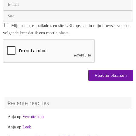
Mijn naam, e-mailadres en site URL opslaan in mijn browser voor de
volgende keer dat ik een reactie plaats.
Recente reacties
Anja
op
Verrotte kop
Anja
op
Leek