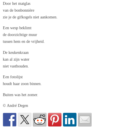
Door het matglas
van de bonbonnière
zie je de gifkogels niet aankomen.
Een wesp beklimt
de doorzichtige muur
tussen hem en de vrijheid.
De keukenkraan
kan al zijn water
niet vasthouden.
Een fotolijst
houdt haar zoon binnen.
Buiten was het zomer.
© André Degen