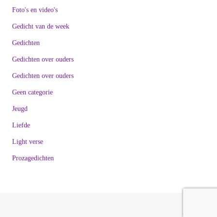
Foto's en video's
Gedicht van de week
Gedichten
Gedichten over ouders
Gedichten over ouders
Geen categorie
Jeugd
Liefde
Light verse
Prozagedichten