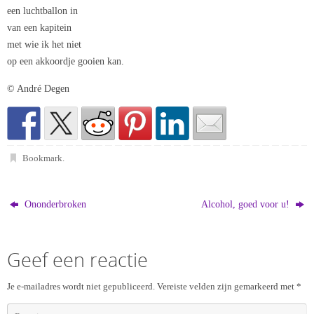
een luchtballon in
van een kapitein
met wie ik het niet
op een akkoordje gooien kan.
© André Degen
Bookmark
.
Ononderbroken
Alcohol, goed voor u!
Geef een reactie
Je e-mailadres wordt niet gepubliceerd.
Vereiste velden zijn gemarkeerd met
*