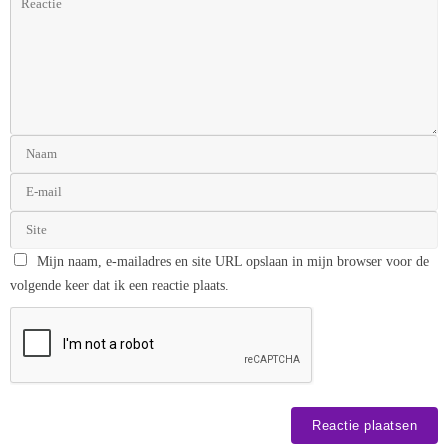
Mijn naam, e-mailadres en site URL opslaan in mijn browser voor de
volgende keer dat ik een reactie plaats.